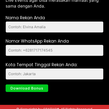
© Copyright by GRATYO®. All Rights Reserved.