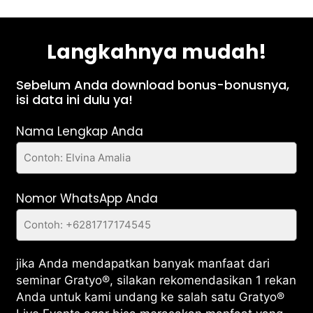
jika Anda mendapatkan banyak manfaat dari
seminar Gratyo®, silakan rekomendasikan 1 rekan
Anda untuk kami undang ke salah satu Gratyo®
Live Events agar bisa merasakan manfaat yang
sama dengan Anda.
Nama Rekan Anda
Nomor WhatsApp Rekan Anda
Kota Tempat Tinggal Rekan Anda: