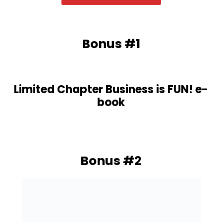
Bonus #1
Limited Chapter Business is FUN! e-
book
Bonus #2
Gratyo® e-handbook