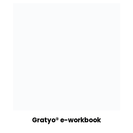
Gratyo® e-workbook
Langkahnya mudah!
Sebelum Anda download bonus-bonusnya,
isi data ini dulu ya!
Nama Lengkap Anda
Nomor WhatsApp Anda