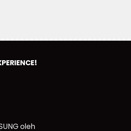
PERIENCE!
SUNG oleh