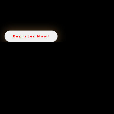
Register Now!