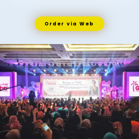
Order via Web