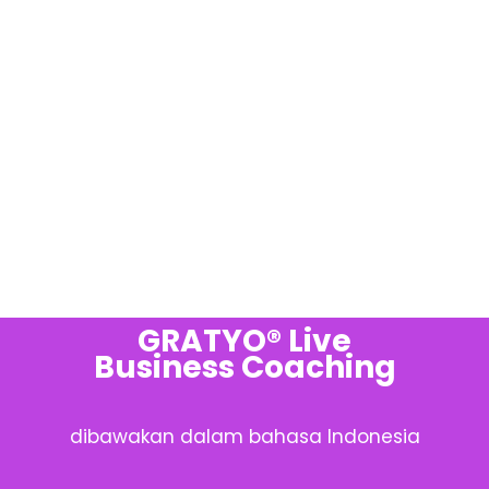
GRATYO® Live
Business Coaching
dibawakan dalam bahasa Indonesia​