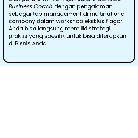
Business Coach
dengan pengalaman
sebagai top management di multinational
company dalam workshop eksklusif agar
Anda bisa langsung memiliki strategi
praktis yang spesifik untuk bisa diterapkan
di Bisnis Anda.