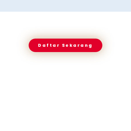
Daftar Sekarang