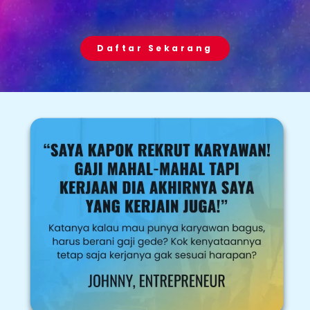
Daftar Sekarang