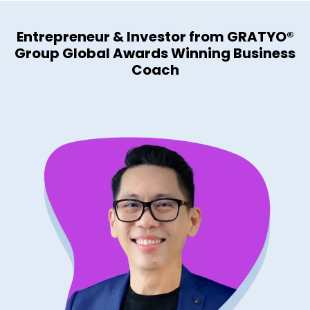
Entrepreneur & Investor from GRATYO®
Group Global Awards Winning Business
Coach