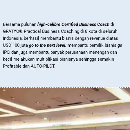
Bersama puluhan
high-calibre Certified Business Coach
di
GRATYO® Practical Business Coaching di 8 kota di seluruh
Indonesia, berhasil membantu bisnis dengan revenue diatas
USD 100 juta
go to the next level,
membantu pemilik bisnis
go
IPO, dan juga membantu banyak perusahaan menengah dan
kecil melakukan multiplikasi bisnisnya sehingga semakin
Profitable dan AUTO-PILOT.