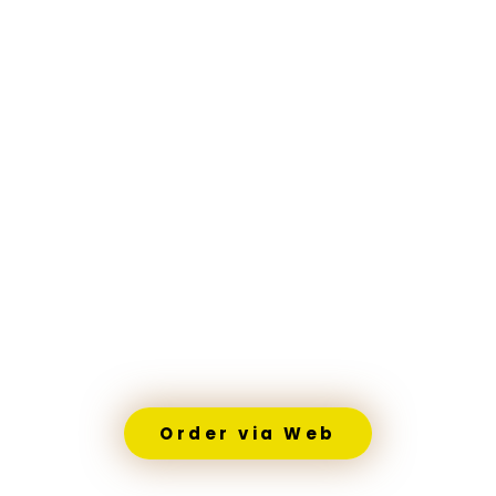
Order via Web