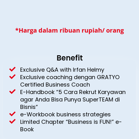
*Harga dalam ribuan rupiah/ orang
Benefit
Exclusive Q&A with Irfan Helmy
Exclusive coaching dengan GRATYO
Certified Business Coach
E-Handbook “5 Cara Rekrut Karyawan
agar Anda Bisa Punya SuperTEAM di
Bisnis“
e-Workbook business strategies
Limited Chapter “Business is FUN!” e-
Book