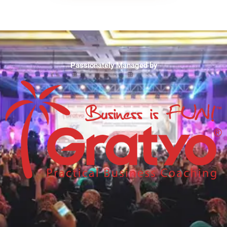
Passionately Managed by