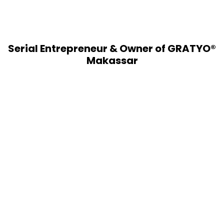
Serial Entrepreneur & Owner of GRATYO®
Makassar