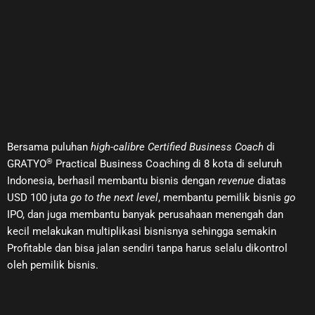
Bersama puluhan
high-calibre Certified Business Coach
di
®
GRATYO
Practical Business Coaching di 8 kota di seluruh
Indonesia, berhasil membantu bisnis dengan
revenue
diatas
USD 100 juta
go to the next level
, membantu pemilik bisnis
go
IPO, dan juga membantu banyak perusahaan menengah dan
kecil melakukan multiplikasi bisnisnya sehingga semakin
Profitable dan bisa jalan sendiri tanpa harus selalu dikontrol
oleh pemilik bisnis.