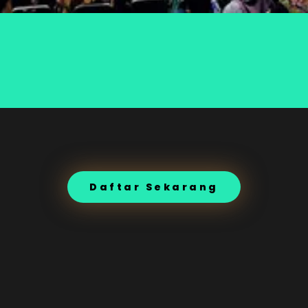
Daftar Sekarang