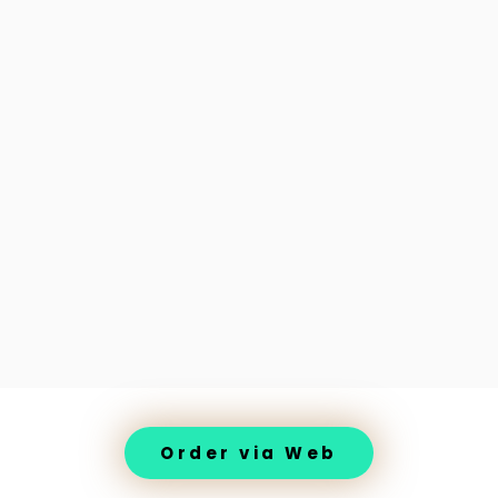
Order via Web