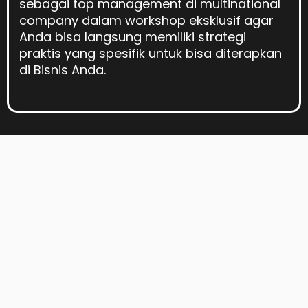
sebagai top management di multinational
company dalam workshop eksklusif agar
Anda bisa langsung memiliki strategi
praktis yang spesifik untuk bisa diterapkan
di Bisnis Anda.