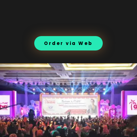
Order via Web