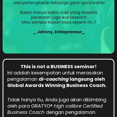
This is not a BUSINESS seminar!
Ini adalah kesempatan untuk merasakan
pengalaman
di-
coaching
langsung oleh
Global Awards Winning Business Coach.
Tidak hanya itu, Anda juga akan dibimbing
oleh para GRATYO
®
high calibre Certified
Business Coach
dengan pengalaman