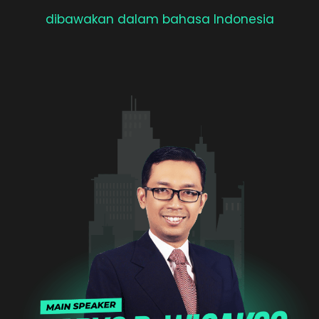
dibawakan dalam bahasa Indonesia​