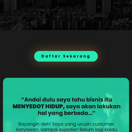
Daftar Sekarang