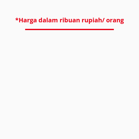
*Harga dalam ribuan rupiah/ orang