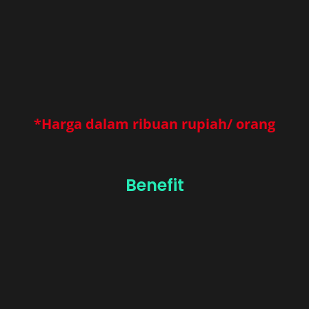
*Harga dalam ribuan rupiah/ orang
Benefit