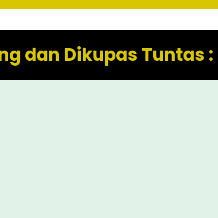
ng dan Dikupas Tuntas :