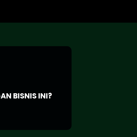
N BISNIS INI?