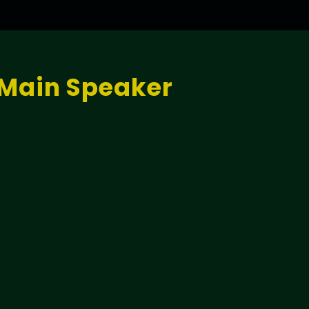
Main Speaker