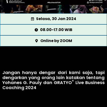
Selasa, 30 Jan 2024
08.00-17.00 WIB
Online by ZOOM
Jangan hanya dengar dari kami saja, tapi
dengarkan yang orang lain katakan tentang
®
Yohanes G. Pauly dan GRATYO
Live Business
Coaching 2024