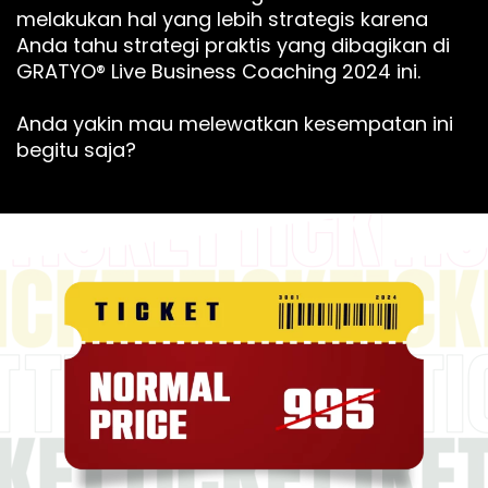
melakukan hal yang lebih strategis karena
Anda tahu strategi praktis yang dibagikan di
GRATYO® Live Business Coaching 2024 ini.
Anda yakin mau melewatkan kesempatan ini
begitu saja?