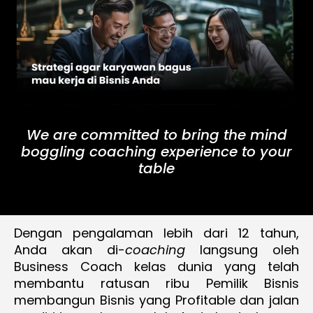
We are committed to bring the mind
boggling coaching experience to your
table
Dengan pengalaman lebih dari 12 tahun,
Anda akan di-
coaching
langsung oleh
Business Coach kelas dunia yang telah
membantu ratusan ribu Pemilik Bisnis
membangun Bisnis yang Profitable dan jalan