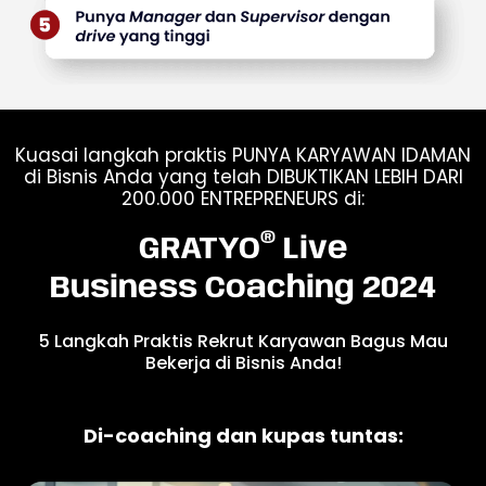
Kuasai langkah praktis PUNYA KARYAWAN IDAMAN
di Bisnis Anda yang telah DIBUKTIKAN LEBIH DARI
200.000 ENTREPRENEURS di:
®
GRATYO
Live
Business Coaching 2024
5 Langkah Praktis Rekrut Karyawan Bagus Mau
Bekerja di Bisnis Anda!
Di-coaching dan kupas tuntas: