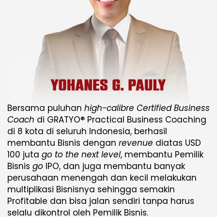
Bersama puluhan
high-calibre Certified Business
Coach
di GRATYO® Practical Business Coaching
di 8 kota di seluruh Indonesia, berhasil
membantu Bisnis dengan
revenue
diatas USD
100 juta
go to the next level
, membantu Pemilik
Bisnis
go
IPO, dan juga membantu banyak
perusahaan menengah dan kecil melakukan
multiplikasi Bisnisnya sehingga semakin
Profitable dan bisa jalan sendiri tanpa harus
selalu dikontrol oleh Pemilik Bisnis.