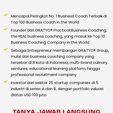
Mencapai Peringkat No. 1 Business Coach Terbaik di
Top 100 Business Coach in the World
Founder dari GRATYO® Practical Business Coaching,
the REAL business coaching, yang masuk ke Top 10
Business Coaching Company in the World
Sebagai Entrepreneur membangun GRATYO® Group,
mulai dari business coaching company yang
tersebar di 8 kota di Indonesia, multi-brand culinary
ventures, educational learning platform, hingga
professional recruitment company
Investor dari sekitar 25 startup companies di 5
industri di series A dan B, dengan portfolio valuasi
diatas USD 100 juta
TANYA JAWAB LANGSUNG