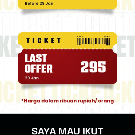
*Harga dalam ribuan rupiah/ orang
SAYA MAU IKUT