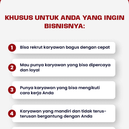
KHUSUS UNTUK ANDA YANG INGIN
BISNISNYA: