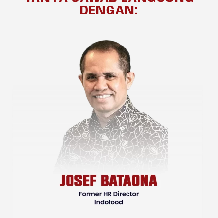
DENGAN: