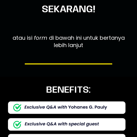
SEKARANG!
atau isi
form
di bawah ini untuk bertanya
lebih lanjut
BENEFITS: