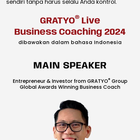
sendiri tanpa harus selalu Anda kontrol.
®
GRATYO
Live
Business Coaching 2024
dibawakan dalam bahasa Indonesia
MAIN SPEAKER
®
Entrepreneur & Investor from GRATYO
Group
Global Awards Winning Business Coach