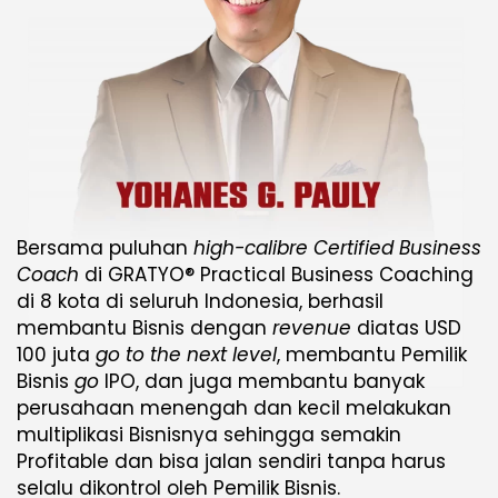
Bersama puluhan
high-calibre Certified Business
Coach
di GRATYO® Practical Business Coaching
di 8 kota di seluruh Indonesia, berhasil
membantu Bisnis dengan
revenue
diatas USD
100 juta
go to the next level
, membantu Pemilik
Bisnis
go
IPO, dan juga membantu banyak
perusahaan menengah dan kecil melakukan
multiplikasi Bisnisnya sehingga semakin
Profitable dan bisa jalan sendiri tanpa harus
selalu dikontrol oleh Pemilik Bisnis.