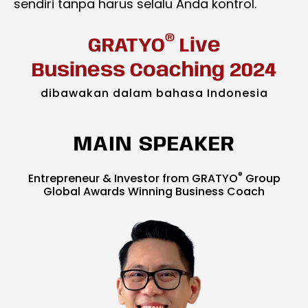
sendiri tanpa harus selalu Anda kontrol.
®
GRATYO
Live
Business Coaching 2024
dibawakan dalam bahasa Indonesia
MAIN SPEAKER
®
Entrepreneur & Investor from GRATYO
Group
Global Awards Winning Business Coach