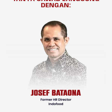
DENGAN: