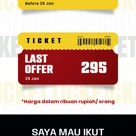
*Harga dalam ribuan rupiah/ orang
SAYA MAU IKUT