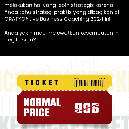
melakukan hal yang lebih strategis karena
Anda tahu strategi praktis yang dibagikan di
GRATYO® Live Business Coaching 2024 ini.
Anda yakin mau melewatkan kesempatan ini
begitu saja?