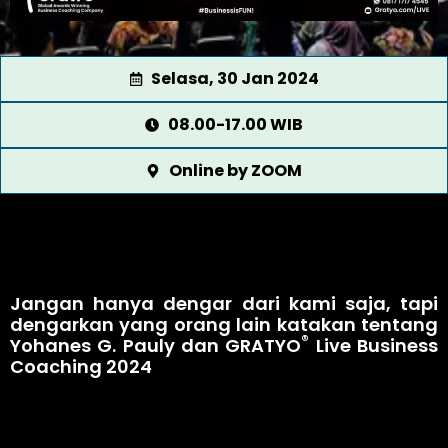
Selasa, 30 Jan 2024
08.00-17.00 WIB
Online by ZOOM
Jangan hanya dengar dari kami saja, tapi
dengarkan yang orang lain katakan tentang
®
Yohanes G. Pauly dan GRATYO
Live Business
Coaching 2024