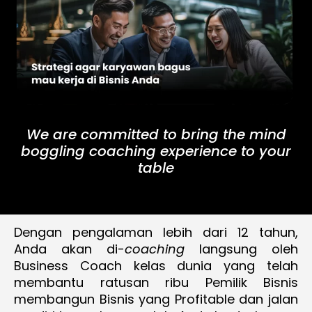
We are committed to bring the mind
boggling coaching experience to your
table
Dengan pengalaman lebih dari 12 tahun,
Anda akan di-
coaching
langsung oleh
Business Coach kelas dunia yang telah
membantu ratusan ribu Pemilik Bisnis
membangun Bisnis yang Profitable dan jalan