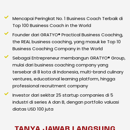
Mencapai Peringkat No. 1 Business Coach Terbaik di
Top 100 Business Coach in the World
Founder dari GRATYO® Practical Business Coaching,
the REAL business coaching, yang masuk ke Top 10
Business Coaching Company in the World
Sebagai Entrepreneur membangun GRATYO® Group,
mulai dari business coaching company yang
tersebar di 8 kota di Indonesia, multi-brand culinary
ventures, educational learning platform, hingga
professional recruitment company
Investor dari sekitar 25 startup companies di 5
industri di series A dan B, dengan portfolio valuasi
diatas USD 100 juta
TANYA JAWAB LANGSUNG