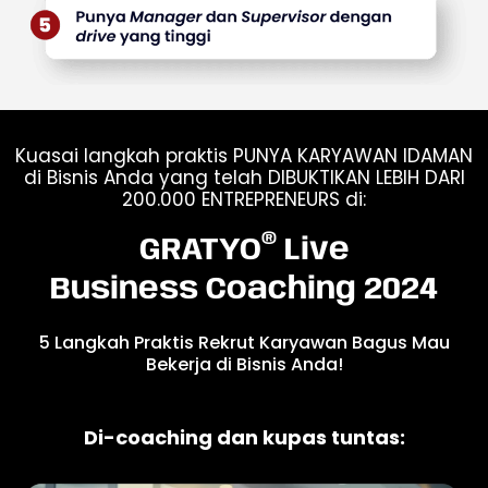
Kuasai langkah praktis PUNYA KARYAWAN IDAMAN
di Bisnis Anda yang telah DIBUKTIKAN LEBIH DARI
200.000 ENTREPRENEURS di:
®
GRATYO
Live
Business Coaching 2024
5 Langkah Praktis Rekrut Karyawan Bagus Mau
Bekerja di Bisnis Anda!
Di-coaching dan kupas tuntas: