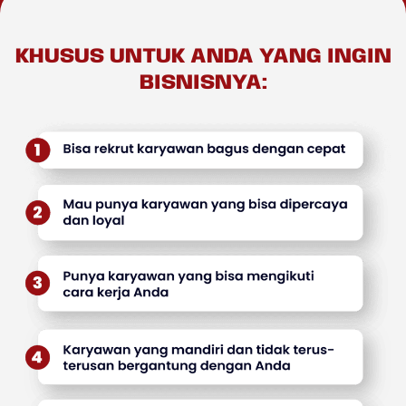
KHUSUS UNTUK ANDA YANG INGIN
BISNISNYA: