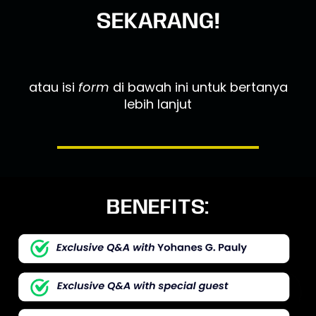
SEKARANG!
atau isi
form
di bawah ini untuk bertanya
lebih lanjut
BENEFITS: