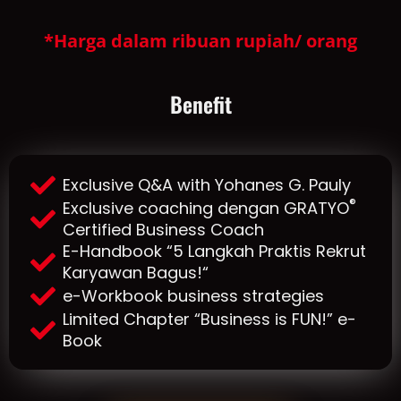
*Harga dalam ribuan rupiah/ orang
Benefit
Exclusive Q&A with Yohanes G. Pauly
®
Exclusive coaching dengan GRATYO
Certified Business Coach
E-Handbook “5 Langkah Praktis Rekrut
Karyawan Bagus!“
e-Workbook business strategies
Limited Chapter “Business is FUN!” e-
Book