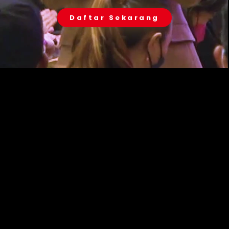
Daftar Sekarang