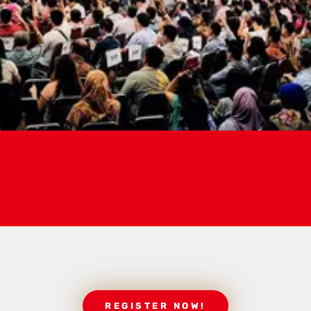
REGISTER NOW!