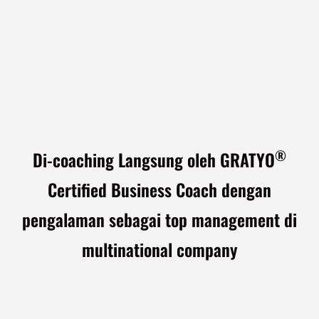
®
Di-coaching Langsung oleh GRATYO
Certified Business Coach dengan
pengalaman sebagai top management di
multinational company