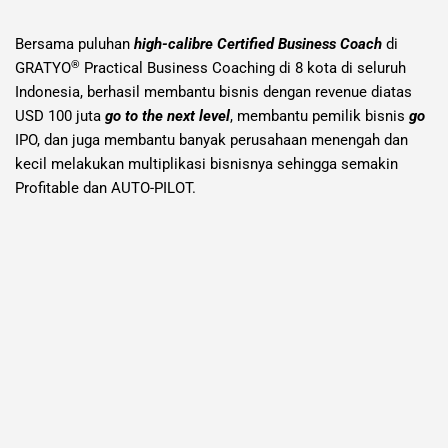
Bersama puluhan
high-calibre Certified Business Coach
di
®
GRATYO
Practical Business Coaching di 8 kota di seluruh
Indonesia, berhasil membantu bisnis dengan revenue diatas
USD 100 juta
go to the next level
, membantu pemilik bisnis
go
IPO, dan juga membantu banyak perusahaan menengah dan
kecil melakukan multiplikasi bisnisnya sehingga semakin
Profitable dan AUTO-PILOT. ​