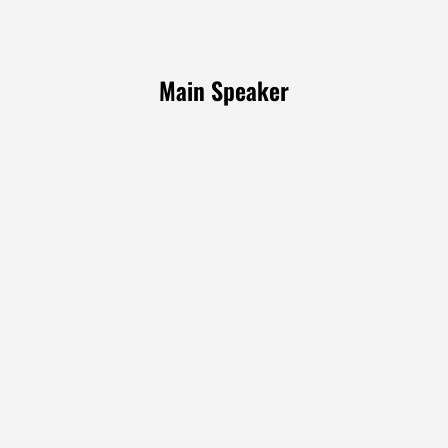
Main Speaker