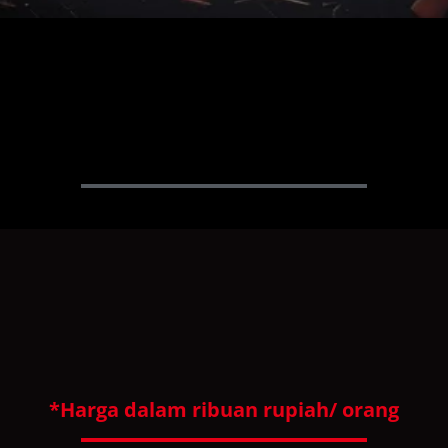
*Harga dalam ribuan rupiah/ orang