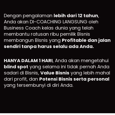
Dengan pengalaman
lebih dari 12 tahun
,
Anda akan DI-COACHING LANGSUNG oleh
Business Coach kelas dunia yang telah
membantu ratusan ribu pemilik Bisnis
membangun Bisnis yang
Profitable dan jalan
sendiri tanpa harus selalu ada Anda.
HANYA DALAM 1 HARI
, Anda akan mengetahui
blind spot
yang selama ini tidak pernah Anda
sadari di Bisnis,
Value Bisnis
yang lebih mahal
dari profit, dan
Potensi Bisnis serta personal
yang tersembunyi di diri Anda.