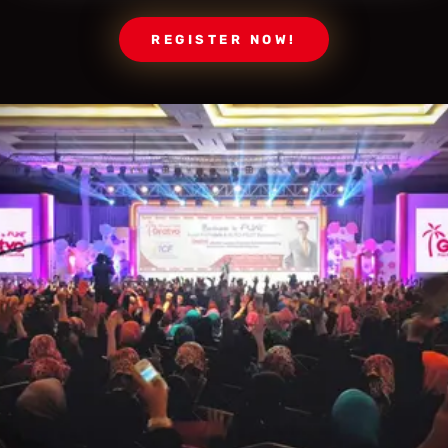
REGISTER NOW!