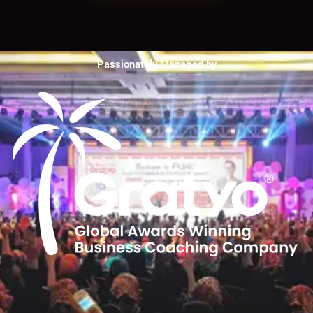
Passionately Managed by