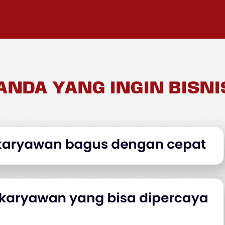
ANDA YANG INGIN BISNI