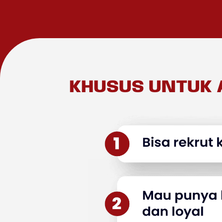
KHUSUS UNTUK 