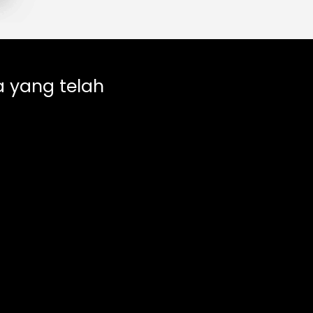
 yang telah