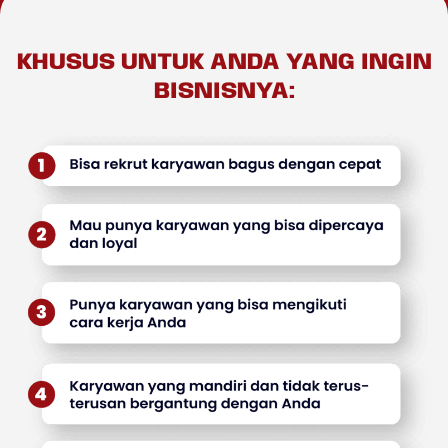
KHUSUS UNTUK ANDA YANG INGIN
BISNISNYA: