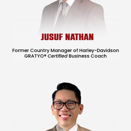
Former Country Manager of Harley-Davidson
GRATYO®
Certified
Business Coach