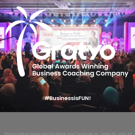
#BusinessisFUN!
Situs ini bukan bagian dari Facebook atau Facebook Inc. Selain itu, situs ini