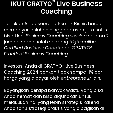
®
IKUT GRATYO
Live Business
Coaching
Tahukah Anda seorang Pemilik Bisnis harus
membayar puluhan hingga ratusan juta untuk
bisa 1 kali
Business Coaching session
selama 2
jam bersama salah seorang
high-calibre
Certified Business Coach
dari GRATYO®
Practical Business Coaching
…
Investasi Anda di GRATYO® Live Business
Coaching 2024 bahkan tidak sampai 1% dari
harga yang dibayar oleh
entrepreneur
lain.
Bayangkan berapa banyak waktu yang bisa
Anda hemat dan bisa digunakan untuk
melakukan hal yang lebih strategis karena
Anda tahu strategi praktis yang dibagikan di