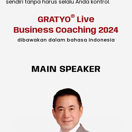
sendiri tanpa harus selalu Anda kontrol.
®
GRATYO
Live
Business Coaching 2024
dibawakan dalam bahasa Indonesia
MAIN SPEAKER