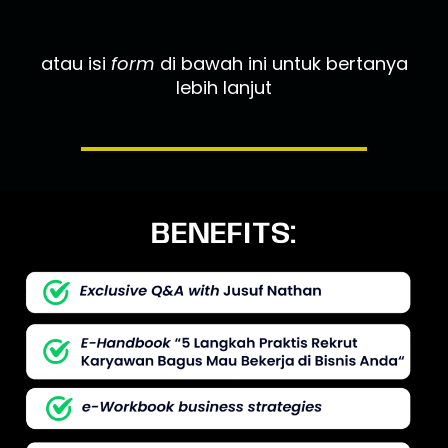
atau isi
form
di bawah ini untuk bertanya
lebih lanjut
BENEFITS: