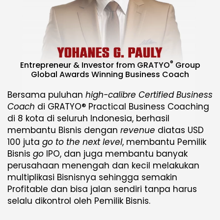
®
Entrepreneur & Investor from GRATYO
Group
Global Awards Winning Business Coach
Bersama puluhan
high-calibre Certified Business
Coach
di GRATYO® Practical Business Coaching
di 8 kota di seluruh Indonesia, berhasil
membantu Bisnis dengan
revenue
diatas USD
100 juta
go to the next level
, membantu Pemilik
Bisnis
go
IPO, dan juga membantu banyak
perusahaan menengah dan kecil melakukan
multiplikasi Bisnisnya sehingga semakin
Profitable dan bisa jalan sendiri tanpa harus
selalu dikontrol oleh Pemilik Bisnis.