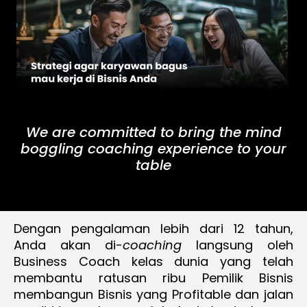
We are committed to bring the mind
boggling coaching experience to your
table
Dengan pengalaman lebih dari 12 tahun,
Anda akan di-
coaching
langsung oleh
Business Coach kelas dunia yang telah
membantu ratusan ribu Pemilik Bisnis
membangun Bisnis yang Profitable dan jalan