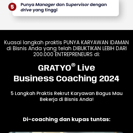
Kuasai langkah praktis PUNYA KARYAWAN IDAMAN
di Bisnis Anda yang telah DIBUKTIKAN LEBIH DARI
200.000 ENTREPRENEURS di:
®
GRATYO
Live
Business Coaching 2024
5 Langkah Praktis Rekrut Karyawan Bagus Mau
Bekerja di Bisnis Anda!
Di-coaching dan kupas tuntas: