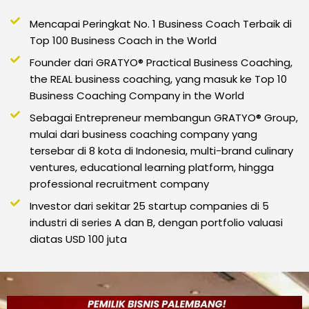
Mencapai Peringkat No. 1 Business Coach Terbaik di
Top 100 Business Coach in the World
Founder dari GRATYO® Practical Business Coaching,
the REAL business coaching, yang masuk ke Top 10
Business Coaching Company in the World
Sebagai Entrepreneur membangun GRATYO® Group,
mulai dari business coaching company yang
tersebar di 8 kota di Indonesia, multi-brand culinary
ventures, educational learning platform, hingga
professional recruitment company
Investor dari sekitar 25 startup companies di 5
industri di series A dan B, dengan portfolio valuasi
diatas USD 100 juta