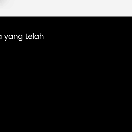
 yang telah