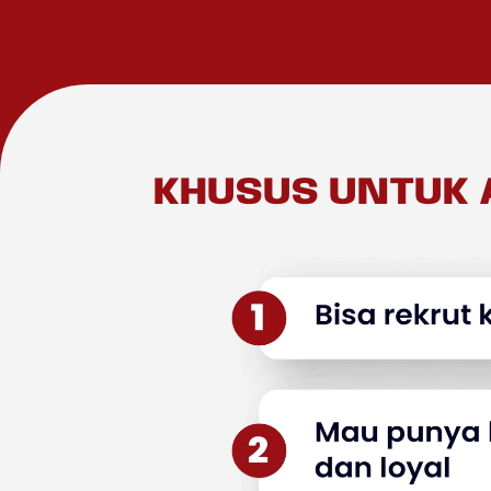
KHUSUS UNTUK 