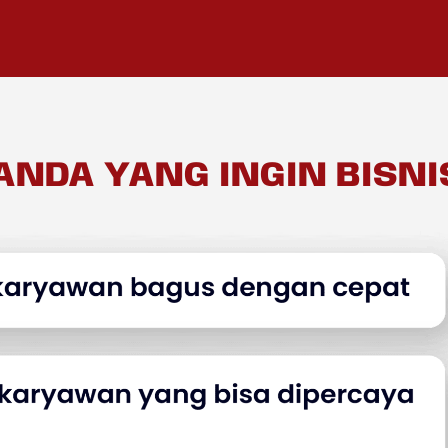
ANDA YANG INGIN BISNI