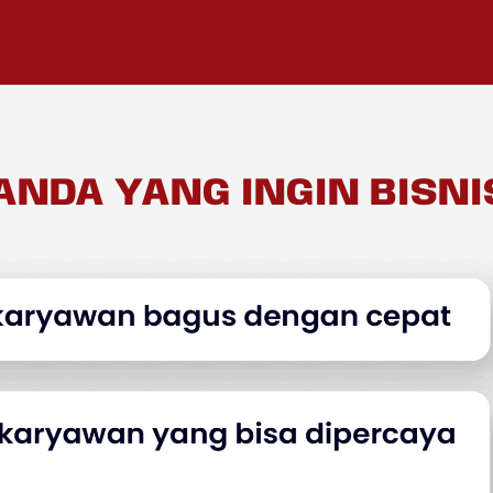
ANDA YANG INGIN BISNI