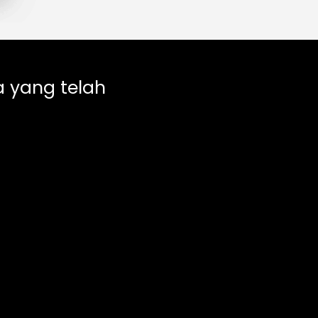
 yang telah