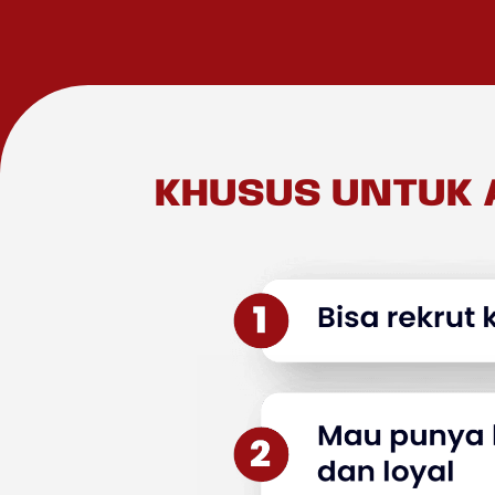
KHUSUS UNTUK 