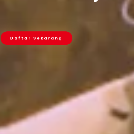
Daftar Sekarang