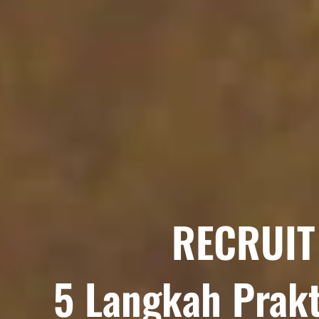
RECRUIT
5 Langkah Prakt