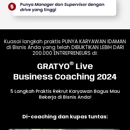
Kuasai langkah praktis PUNYA KARYAWAN IDAMAN
di Bisnis Anda yang telah DIBUKTIKAN LEBIH DARI
200.000 ENTREPRENEURS di:
®
GRATYO
Live
Business Coaching 2024
5 Langkah Praktis Rekrut Karyawan Bagus Mau
Bekerja di Bisnis Anda!
Di-coaching dan kupas tuntas: