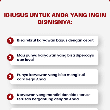
KHUSUS UNTUK ANDA YANG INGIN
BISNISNYA: