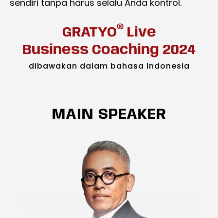
sendiri tanpa harus selalu Anda kontrol.
®
GRATYO
Live
Business Coaching 2024
dibawakan dalam bahasa Indonesia
MAIN SPEAKER