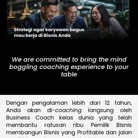
We are committed to bring the mind
boggling coaching experience to your
table
Dengan pengalaman lebih dari 12 tahun,
Anda akan di-
coaching
langsung oleh
Business Coach kelas dunia yang telah
membantu ratusan ribu Pemilik Bisnis
membangun Bisnis yang Profitable dan jalan