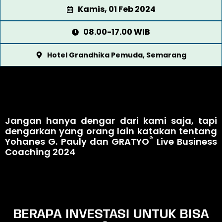
Kamis, 01 Feb 2024
08.00-17.00 WIB
Hotel Grandhika Pemuda, Semarang
Jangan hanya dengar dari kami saja, tapi
dengarkan yang orang lain katakan tentang
®
Yohanes G. Pauly dan GRATYO
Live Business
Coaching 2024
BERAPA INVESTASI UNTUK BISA