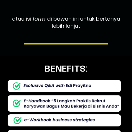
atau isi
form
di bawah ini untuk bertanya
lebih lanjut
BENEFITS: