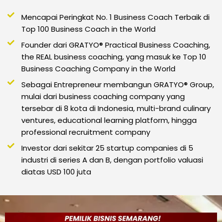
Mencapai Peringkat No. 1 Business Coach Terbaik di
Top 100 Business Coach in the World
Founder dari GRATYO® Practical Business Coaching,
the REAL business coaching, yang masuk ke Top 10
Business Coaching Company in the World
Sebagai Entrepreneur membangun GRATYO® Group,
mulai dari business coaching company yang
tersebar di 8 kota di Indonesia, multi-brand culinary
ventures, educational learning platform, hingga
professional recruitment company
Investor dari sekitar 25 startup companies di 5
industri di series A dan B, dengan portfolio valuasi
diatas USD 100 juta