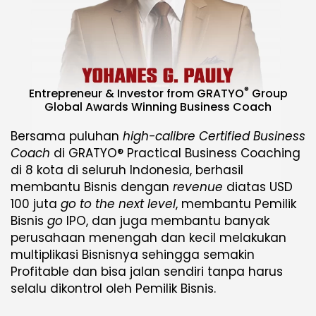
®
Entrepreneur & Investor from GRATYO
Group
Global Awards Winning Business Coach
Bersama puluhan
high-calibre Certified Business
Coach
di GRATYO® Practical Business Coaching
di 8 kota di seluruh Indonesia, berhasil
membantu Bisnis dengan
revenue
diatas USD
100 juta
go to the next level
, membantu Pemilik
Bisnis
go
IPO, dan juga membantu banyak
perusahaan menengah dan kecil melakukan
multiplikasi Bisnisnya sehingga semakin
Profitable dan bisa jalan sendiri tanpa harus
selalu dikontrol oleh Pemilik Bisnis.