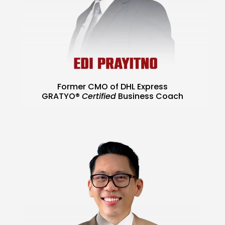
Former CMO of DHL Express
GRATYO®
Certified
Business Coach