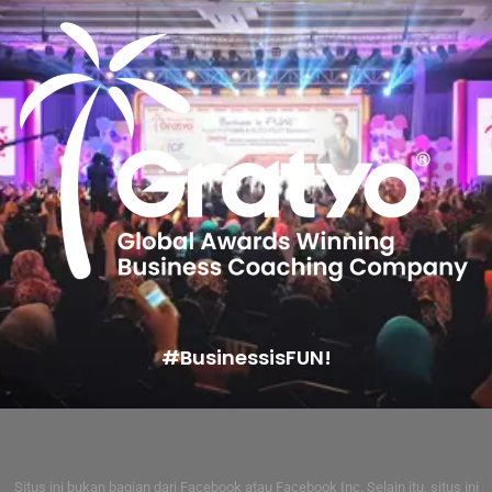
#BusinessisFUN!
Situs ini bukan bagian dari Facebook atau Facebook Inc. Selain itu, situs ini