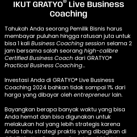
®
IKUT GRATYO
Live Business
Coaching
Tahukah Anda seorang Pemilik Bisnis harus
membayar puluhan hingga ratusan juta untuk
bisa 1 kali
Business Coaching session
selama 2
jam bersama salah seorang
high-calibre
Certified Business Coach
dari GRATYO®
Practical Business Coaching
…
Investasi Anda di GRATYO® Live Business
Coaching 2024 bahkan tidak sampai 1% dari
harga yang dibayar oleh
entrepreneur
lain.
Bayangkan berapa banyak waktu yang bisa
Anda hemat dan bisa digunakan untuk
melakukan hal yang lebih strategis karena
Anda tahu strategi praktis yang dibagikan di