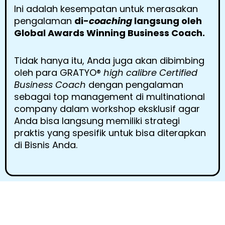
Ini adalah kesempatan untuk merasakan
pengalaman
di-
coaching
langsung oleh
Global Awards Winning Business Coach.
Tidak hanya itu, Anda juga akan dibimbing
oleh para GRATYO
®
high calibre Certified
Business Coach
dengan pengalaman
sebagai top management di multinational
company dalam workshop eksklusif agar
Anda bisa langsung memiliki strategi
praktis yang spesifik untuk bisa diterapkan
di Bisnis Anda.