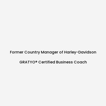
Former Country Manager of Harley-Davidson
GRATYO® Certified Business Coach