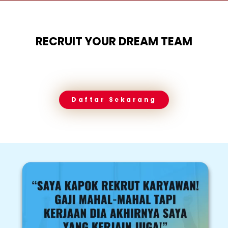
RECRUIT YOUR DREAM TEAM
Daftar Sekarang