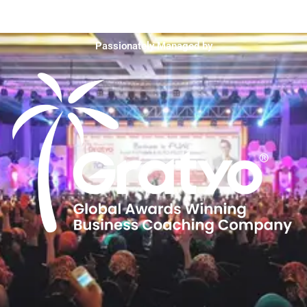
Passionately Managed by