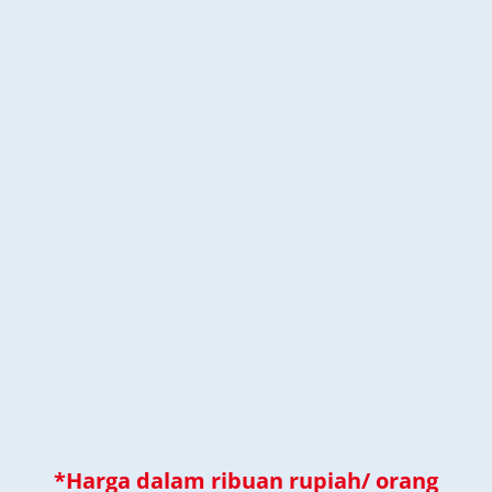
*Harga dalam ribuan rupiah/ orang