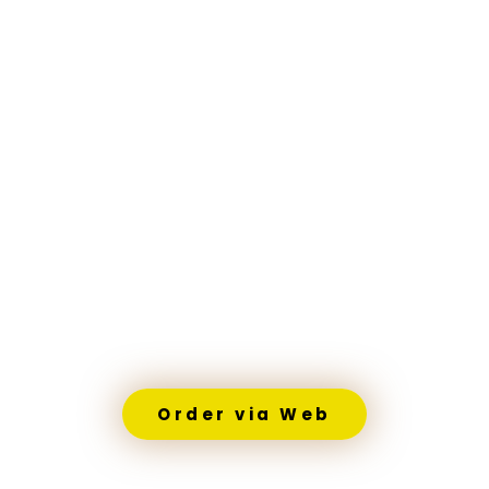
Order via Web