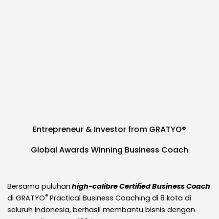
Entrepreneur & Investor from GRATYO®
Global Awards Winning Business Coach
Bersama puluhan
high-calibre Certified Business Coach
®
di GRATYO
Practical Business Coaching di 8 kota di
seluruh Indonesia, berhasil membantu bisnis dengan