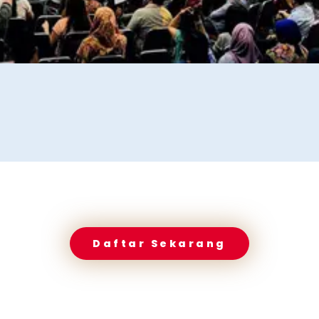
Daftar Sekarang