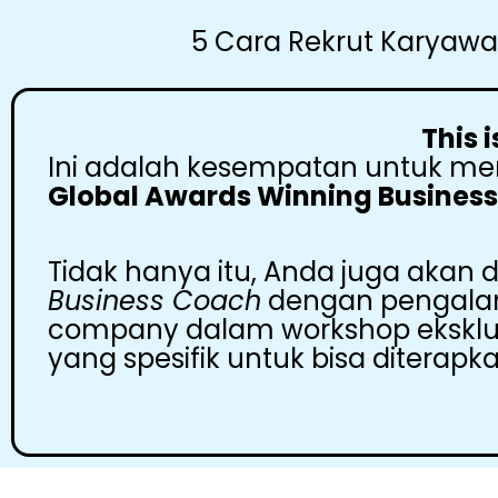
5 Cara Rekrut Karyawa
This 
Ini adalah kesempatan untuk 
Global Awards Winning Business
Tidak hanya itu, Anda juga akan 
Business Coach
dengan pengalam
company dalam workshop eksklusif
yang spesifik untuk bisa diterapka