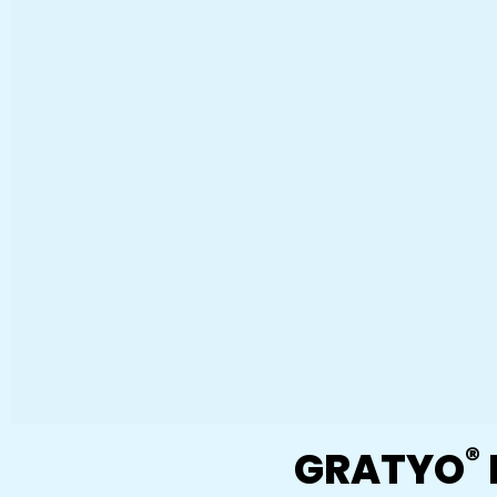
®
GRATYO