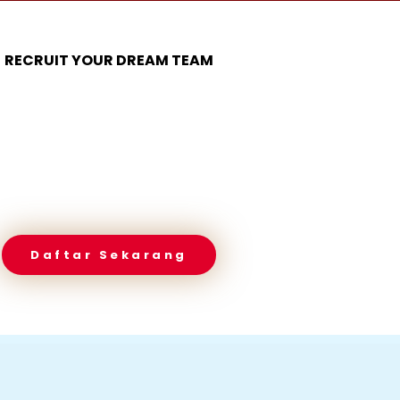
RECRUIT YOUR DREAM TEAM
Daftar Sekarang