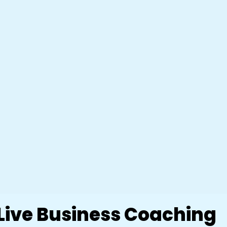
Live Business Coaching