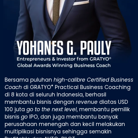
Bersama puluhan
high-calibre Certified Business
®
Coach
di GRATYO
Practical Business Coaching
di 8 kota di seluruh Indonesia, berhasil
membantu bisnis dengan
revenue
diatas USD
100 juta
go to the next level
, membantu pemilik
bisnis
go
IPO, dan juga membantu banyak
perusahaan menengah dan kecil melakukan
multiplikasi bisnisnya sehingga semakin