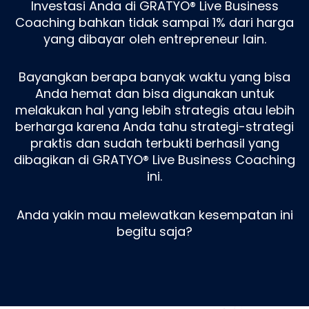
Investasi Anda di GRATYO® Live Business
Coaching bahkan tidak sampai 1% dari harga
yang dibayar oleh entrepreneur lain.
Bayangkan berapa banyak waktu yang bisa
Anda hemat dan bisa digunakan untuk
melakukan hal yang lebih strategis atau lebih
berharga karena Anda tahu strategi-strategi
praktis dan sudah terbukti berhasil yang
dibagikan di GRATYO® Live Business Coaching
ini.
Anda yakin mau melewatkan kesempatan ini
begitu saja?