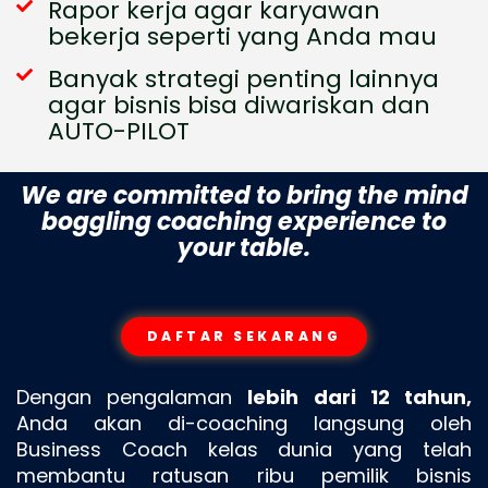
Rapor kerja agar karyawan
bekerja seperti yang Anda mau
Banyak strategi penting lainnya
agar bisnis bisa diwariskan dan
AUTO-PILOT
We are committed to bring the mind
boggling coaching experience to
your table.
DAFTAR SEKARANG
Dengan pengalaman
lebih dari 12 tahun,
Anda akan di-coaching langsung oleh
Business Coach kelas dunia yang telah
membantu ratusan ribu pemilik bisnis