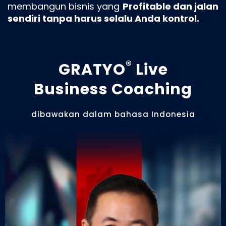
membangun bisnis yang
Profitable dan jalan
sendiri tanpa harus selalu Anda kontrol.
®
GRATYO
Live
Business Coaching
dibawakan dalam bahasa Indonesia​