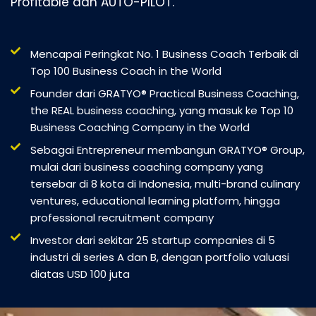
Profitable dan AUTO-PILOT.
Mencapai Peringkat No. 1 Business Coach Terbaik di
Top 100 Business Coach in the World
Founder dari GRATYO® Practical Business Coaching,
the REAL business coaching, yang masuk ke Top 10
Business Coaching Company in the World
Sebagai Entrepreneur membangun GRATYO® Group,
mulai dari business coaching company yang
tersebar di 8 kota di Indonesia, multi-brand culinary
ventures, educational learning platform, hingga
professional recruitment company
Investor dari sekitar 25 startup companies di 5
industri di series A dan B, dengan portfolio valuasi
diatas USD 100 juta