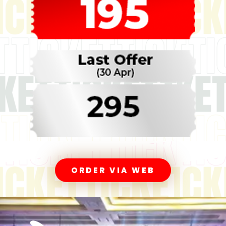
ORDER VIA WEB