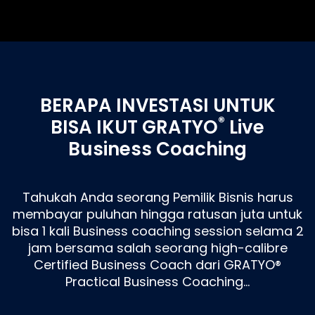
BERAPA INVESTASI UNTUK
®
BISA IKUT GRATYO
Live
Business Coaching
Tahukah Anda seorang Pemilik Bisnis harus
membayar puluhan hingga ratusan juta untuk
bisa 1 kali Business coaching session selama 2
jam bersama salah seorang high-calibre
Certified Business Coach dari GRATYO®
Practical Business Coaching…