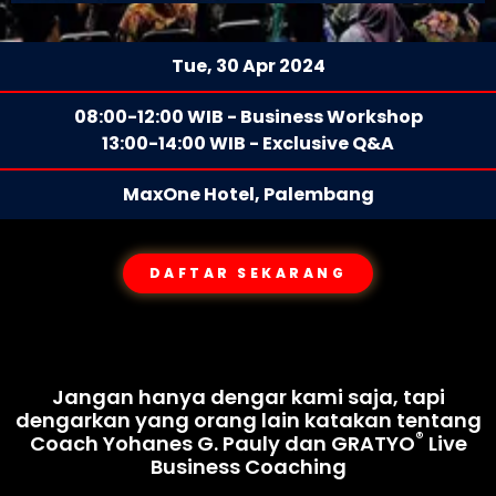
Tue, 30 Apr 2024
08:00-12:00 WIB - Business Workshop
13:00-14:00 WIB - Exclusive Q&A
MaxOne Hotel, Palembang
DAFTAR SEKARANG
Jangan hanya dengar kami saja, tapi
dengarkan yang orang lain katakan tentang
®
Coach Yohanes G. Pauly dan GRATYO
Live
Business Coaching