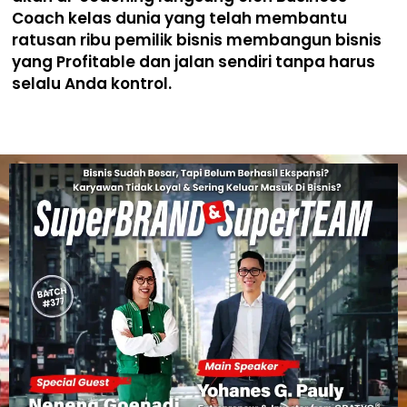
Coach kelas dunia yang telah membantu
ratusan ribu pemilik bisnis membangun bisnis
yang Profitable dan jalan sendiri tanpa harus
selalu Anda kontrol.