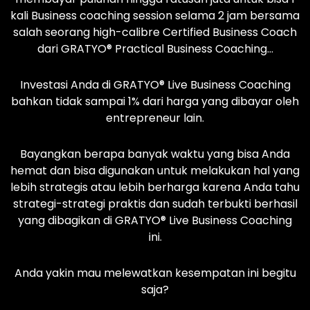
kali Business coaching session selama 2 jam bersama
salah seorang high-calibre Certified Business Coach
dari GRATYO® Practical Business Coaching…
Investasi Anda di GRATYO® Live Business Coaching
bahkan tidak sampai 1% dari harga yang dibayar oleh
entrepreneur lain.
Bayangkan berapa banyak waktu yang bisa Anda
hemat dan bisa digunakan untuk melakukan hal yang
lebih strategis atau lebih berharga karena Anda tahu
strategi-strategi praktis dan sudah terbukti berhasil
yang dibagikan di GRATYO® Live Business Coaching
ini.
Anda yakin mau melewatkan kesempatan ini begitu
saja?