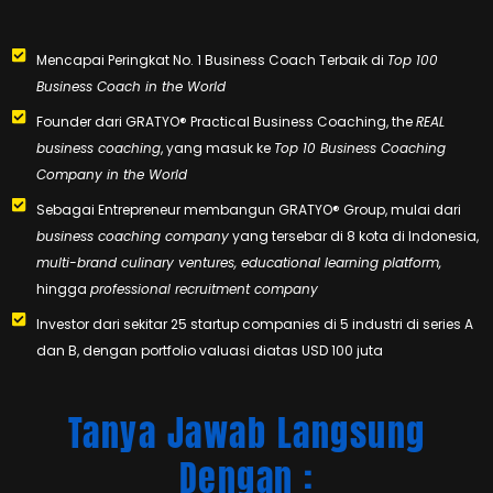
Mencapai Peringkat No. 1 Business Coach Terbaik di
Top 100
Business Coach in the World
Founder dari GRATYO® Practical Business Coaching, the
REAL
business coaching
, yang masuk ke
Top 10 Business Coaching
Company in the World
Sebagai Entrepreneur membangun GRATYO® Group, mulai dari
business coaching company
yang tersebar di 8 kota di Indonesia,
multi-brand culinary ventures, educational learning platform,
hingga
professional recruitment company
Investor dari sekitar 25 startup companies di 5 industri di series A
dan B, dengan portfolio valuasi diatas USD 100 juta
Tanya Jawab Langsung
Dengan :