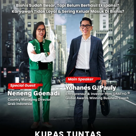
KUPAS TUNTAS