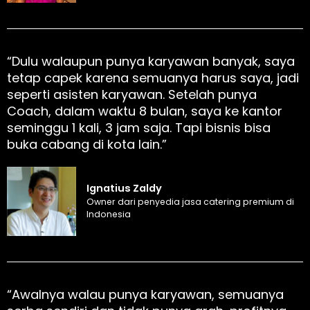
“Dulu walaupun punya karyawan banyak, saya
tetap capek karena semuanya harus saya, jadi
seperti asisten karyawan. Setelah punya
Coach, dalam waktu 8 bulan, saya ke kantor
seminggu 1 kali, 3 jam saja. Tapi bisnis bisa
buka cabang di kota lain.”
Ignatius Zaldy
Owner dari penyedia jasa catering premium di
Indonesia
“Awalnya walau punya karyawan, semuanya