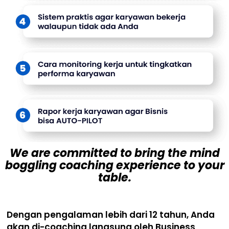
We are committed to bring the mind
boggling coaching experience to your
table.
Dengan pengalaman lebih dari 12 tahun, Anda
akan di-coaching langsung oleh Business