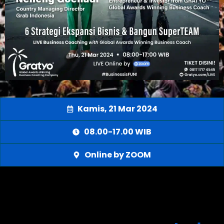
Kamis, 21 Mar 2024
08.00-17.00 WIB
Online by ZOOM