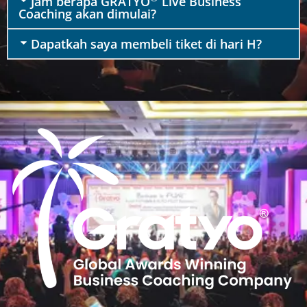
Jam berapa GRATYO
Live Business
Coaching akan dimulai?
Dapatkah saya membeli tiket di hari H?