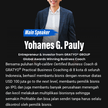
Bersama puluhan
high-calibre Certified Business Coach
di
®
GRATYO
Practical Business Coaching di 8 kota di seluruh
Indonesia, berhasil membantu bisnis dengan
revenue
diatas
USD 100 juta
go to the next level,
membantu pemilik bisnis
go IPO, dan juga membantu banyak perusahaan menengah
dan kecil melakukan multiplikasi bisnisnya sehingga
semakin Profitable dan bisa jalan sendiri tanpa harus selalu
dikontrol oleh pemilik bisnis.