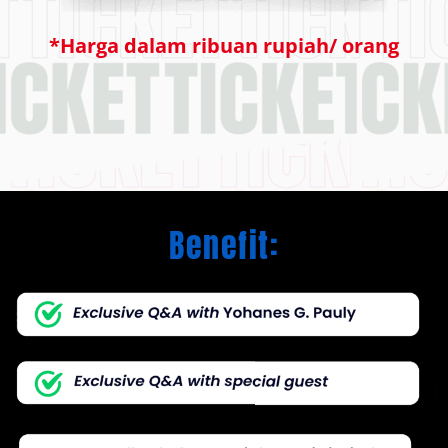
*Harga dalam ribuan rupiah/ orang
Benefit: