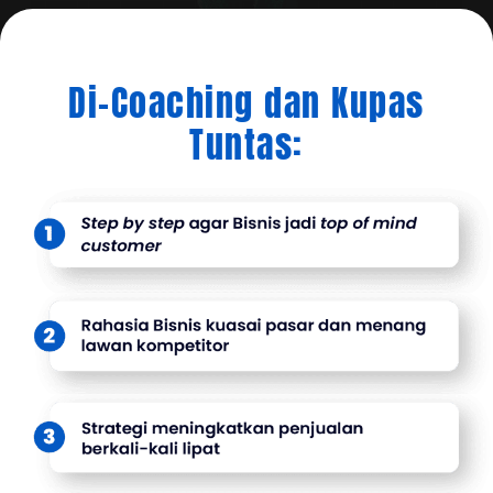
Di-Coaching dan Kupas
Tuntas: