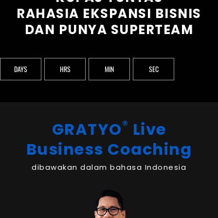
RAHASIA EKSPANSI BISNIS
DAN PUNYA SUPERTEAM
DAYS
HRS
MIN
SEC
®
GRATYO
Live
Business Coaching
dibawakan dalam bahasa Indonesia​