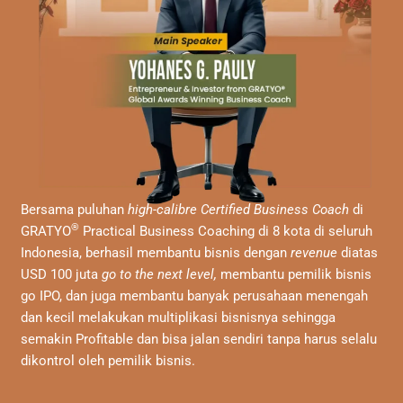
Bersama puluhan
high-calibre Certified Business Coach
di
®
GRATYO
Practical Business Coaching di 8 kota di seluruh
Indonesia, berhasil membantu bisnis dengan
revenue
diatas
USD 100 juta
go to the next level,
membantu pemilik bisnis
go IPO, dan juga membantu banyak perusahaan menengah
dan kecil melakukan multiplikasi bisnisnya sehingga
semakin Profitable dan bisa jalan sendiri tanpa harus selalu
dikontrol oleh pemilik bisnis.