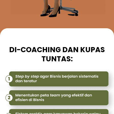
DI-COACHING DAN KUPAS
TUNTAS: