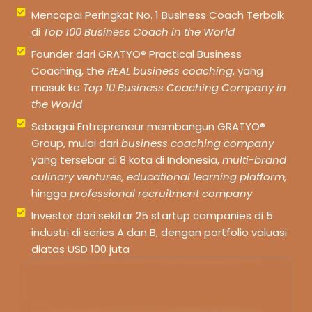
Mencapai Peringkat No. 1 Business Coach Terbaik
di
Top 100 Business Coach in the World
Founder dari GRATYO® Practical Business
Coaching, the
REAL business coaching
, yang
masuk ke
Top 10 Business Coaching Company in
the World
Sebagai Entrepreneur membangun GRATYO®
Group, mulai dari
business coaching company
yang tersebar di 8 kota di Indonesia,
multi-brand
culinary ventures, educational learning platform,
hingga
professional recruitment company
Investor dari sekitar 25 startup companies di 5
industri di series A dan B, dengan portfolio valuasi
diatas USD 100 juta