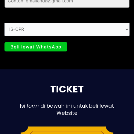
Code
TICKET
Isi
form
di bawah ini untuk beli lewat
Website