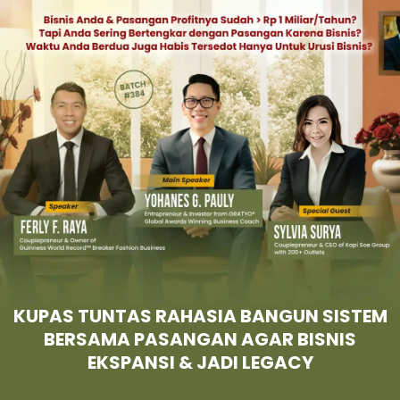
KUPAS TUNTAS RAHASIA BANGUN SISTEM
BERSAMA PASANGAN AGAR BISNIS
EKSPANSI & JADI LEGACY