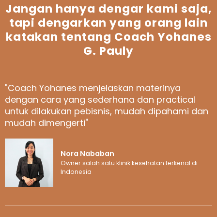
Jangan hanya dengar kami saja,
tapi dengarkan yang orang lain
katakan tentang Coach Yohanes
G. Pauly
"Coach Yohanes menjelaskan materinya
dengan cara yang sederhana dan practical
untuk dilakukan pebisnis, mudah dipahami dan
mudah dimengerti"
Nora Nababan
Owner salah satu klinik kesehatan terkenal di
Indonesia