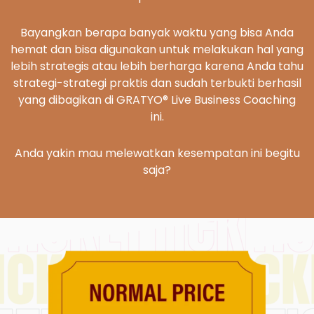
Bayangkan berapa banyak waktu yang bisa Anda
hemat dan bisa digunakan untuk melakukan hal yang
lebih strategis atau lebih berharga karena Anda tahu
strategi-strategi praktis dan sudah terbukti berhasil
yang dibagikan di GRATYO® Live Business Coaching
ini.
Anda yakin mau melewatkan kesempatan ini begitu
saja?