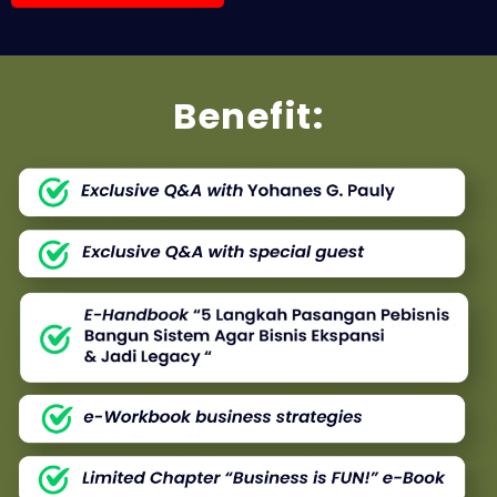
Benefit: