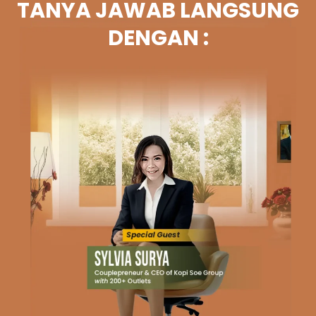
TANYA JAWAB LANGSUNG
DENGAN :