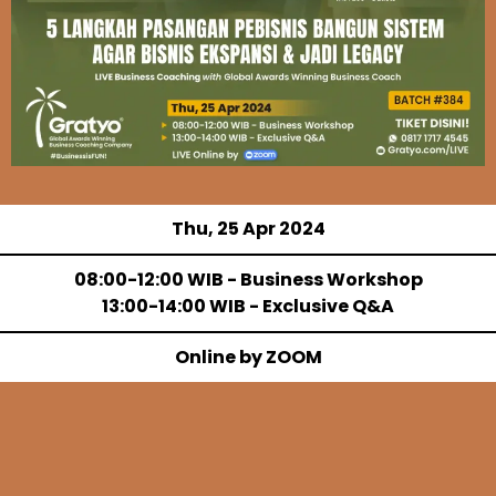
Thu, 25 Apr 2024
08:00-12:00 WIB - Business Workshop
13:00-14:00 WIB - Exclusive Q&A
Online by ZOOM