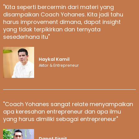
"Kita seperti bercermin dari materi yang
disampaikan Coach Yohanes. Kita jadi tahu
harus improvement dimana, dapat insight
yang tidak terpikirkan dan ternyata
sesederhana itu"
Haykal Kamil
Aktor & Entrepreneur
"Coach Yohanes sangat relate menyampaikan
apa keresahan entrepreneur dan apa ilmu
yang harus dimiliki sebagai entrepreneur"
Dapot Sirait